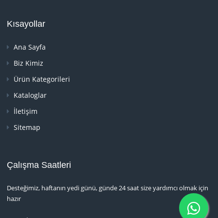
Kısayollar
Ana Sayfa
Biz Kimiz
Ürün Kategorileri
Kataloglar
İletişim
Sitemap
Çalışma Saatleri
Desteğimiz, haftanın yedi günü, günde 24 saat size yardımcı olmak için
hazır