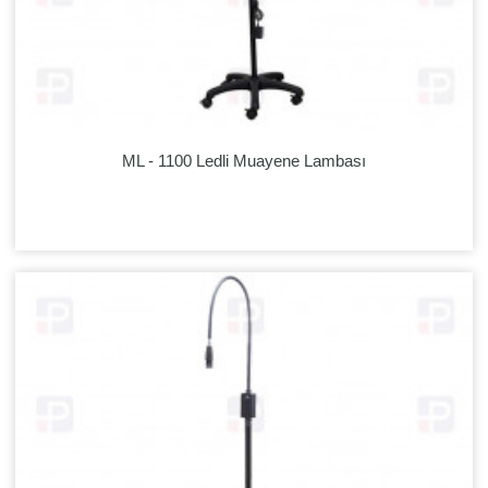
ML - 1100 Ledli Muayene Lambası