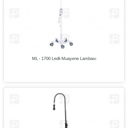
ML - 1700 Ledli Muayene Lambası