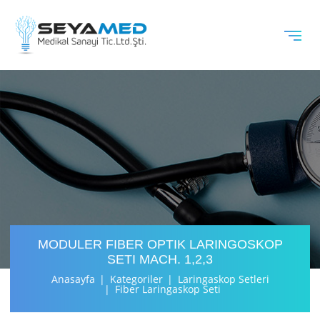
MODULER FIBER OPTIK LARINGOSKOP
SETI MACH. 1,2,3
Anasayfa
Kategoriler
Laringaskop Setleri
Fiber Laringaskop Seti