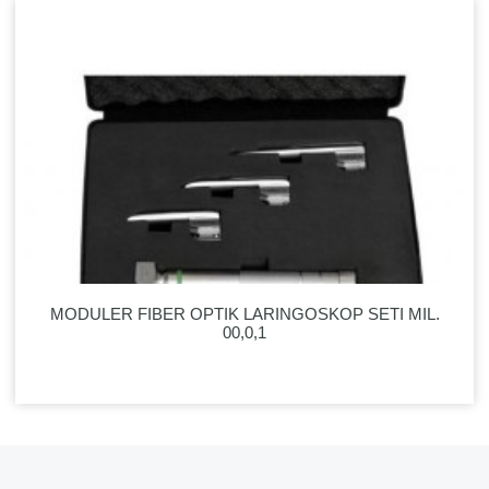
MODULER FIBER OPTIK LARINGOSKOP SETI MIL.
00,0,1