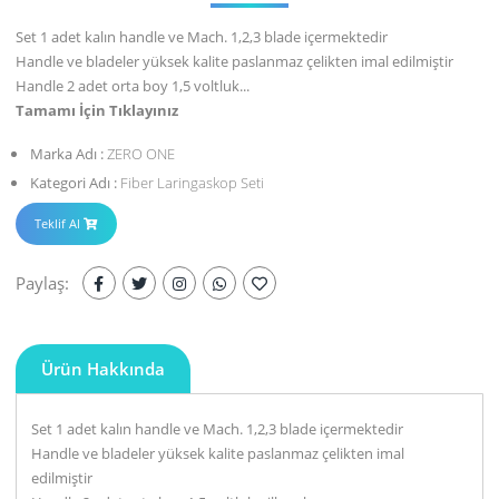
Set 1 adet kalın handle ve Mach. 1,2,3 blade içermektedir
Handle ve bladeler yüksek kalite paslanmaz çelikten imal edilmiştir
Handle 2 adet orta boy 1,5 voltluk...
Tamamı İçin Tıklayınız
Marka Adı :
ZERO ONE
Kategori Adı :
Fiber Laringaskop Seti
Teklif Al
Paylaş:
Ürün Hakkında
Set 1 adet kalın handle ve Mach. 1,2,3 blade içermektedir
Handle ve bladeler yüksek kalite paslanmaz çelikten imal
edilmiştir