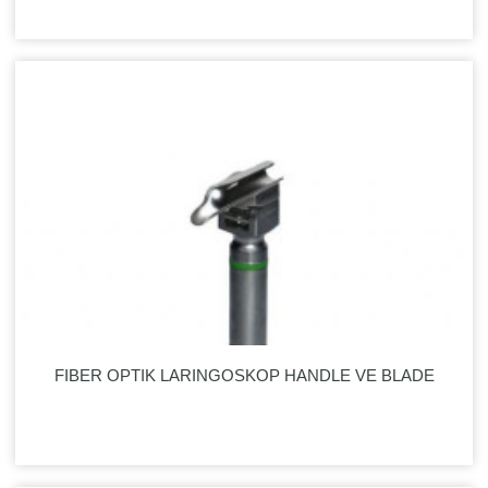
FIBER OPTIK LARINGOSKOP HANDLE VE BLADE