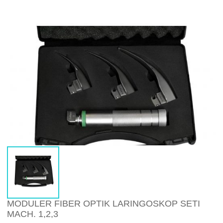
MODULER FIBER OPTIK LARINGOSKOP SETI
MACH. 1,2,3