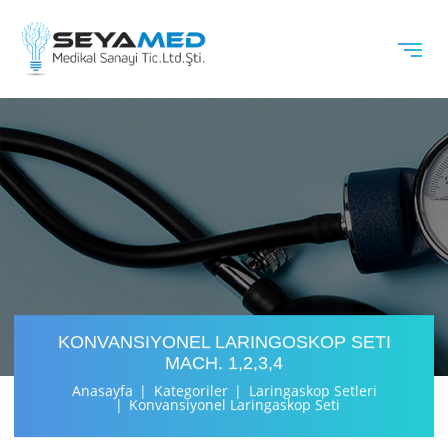
KONVANSIYONEL LARINGOSKOP SETI
MACH. 1,2,3,4
Anasayfa
Kategoriler
Laringaskop Setleri
Konvansiyonel Laringaskop Seti