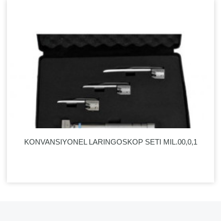
KONVANSIYONEL LARINGOSKOP SETI MIL.00,0,1