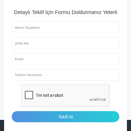
Detaylı Teklif İçin Formu Doldurmanız Yeterli
Teklif Al