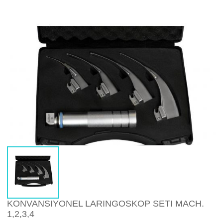
KONVANSIYONEL LARINGOSKOP SETI MACH.
1,2,3,4