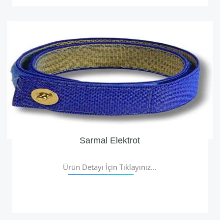
Sarmal Elektrot
Ürün Detayı İçin Tıklayınız...