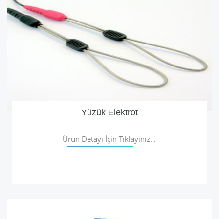
Yüzük Elektrot
Ürün Detayı İçin Tıklayınız...