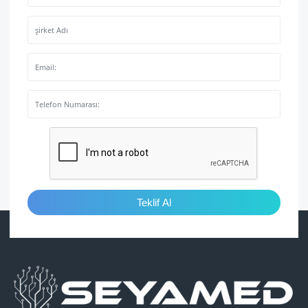
Teklif Al