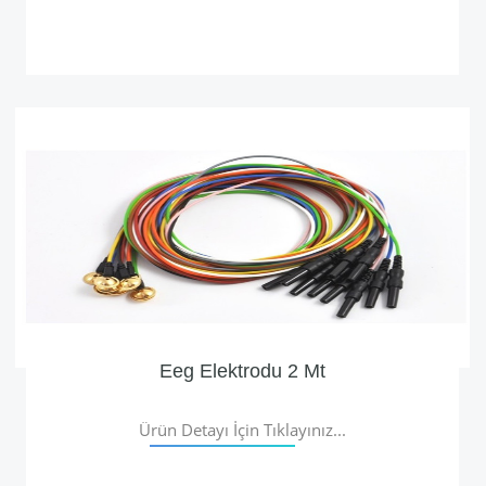
Eeg Elektrodu 2 Mt
Ürün Detayı İçin Tıklayınız...