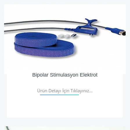
Bipolar Stimulasyon Elektrot
Ürün Detayı İçin Tıklayınız...