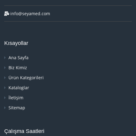
info@seyamed.com
Kısayollar
Ana Sayfa
Biz Kimiz
Ürün Kategorileri
Kataloglar
İletişim
Sitemap
Çalışma Saatleri