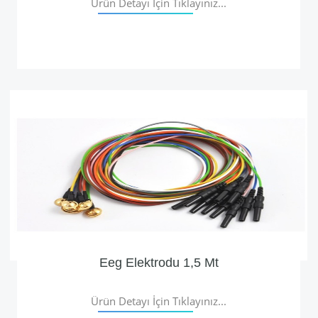
Ürün Detayı İçin Tıklayınız...
Eeg Elektrodu 1,5 Mt
Ürün Detayı İçin Tıklayınız...