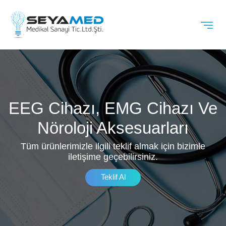
EEG Cihazı, EMG Cihazı Ve
Nöroloji Aksesuarları
Tüm ürünlerimizle ilgili teklif almak için bizimle
iletişime geçebilirsiniz.
Teklif Al