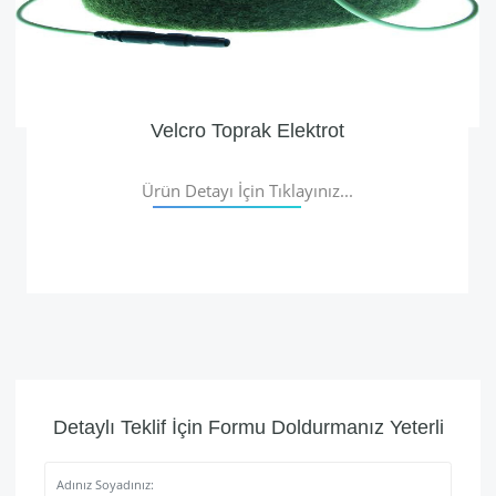
Velcro Toprak Elektrot
Ürün Detayı İçin Tıklayınız...
Detaylı Teklif İçin Formu Doldurmanız Yeterli