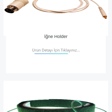
İğne Holder
Ürün Detayı İçin Tıklayınız...