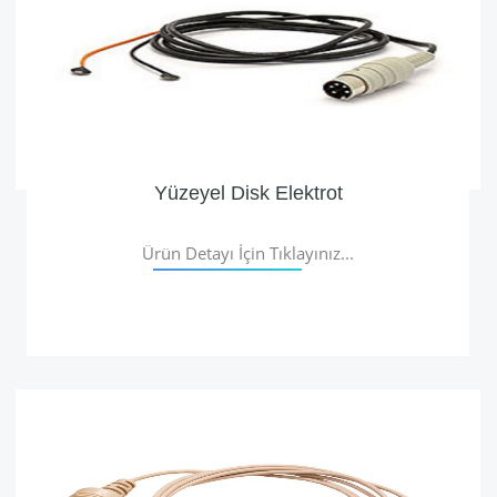
Yüzeyel Disk Elektrot
Ürün Detayı İçin Tıklayınız...