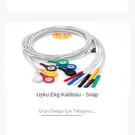
Uyku Ekg Kablosu - Snap
Ürün Detayı İçin Tıklayınız...