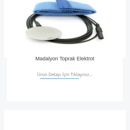
Madalyon Toprak Elektrot
Ürün Detayı İçin Tıklayınız...